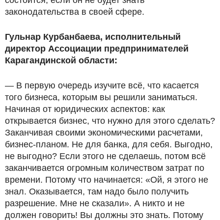
законодательства в своей сфере.
Гульнар Курбанбаева, исполнительный
директор Ассоциации предпринимателей
Карагандинской области:
— В первую очередь изучите всё, что касается
того бизнеса, которым вы решили заниматься.
Начиная от юридических аспектов: как
открывается бизнес, что нужно для этого сделать?
Заканчивая своими экономическими расчетами,
бизнес-планом. Не для банка, для себя. Выгодно,
не выгодно? Если этого не сделаешь, потом всё
заканчивается огромным количеством затрат по
времени. Потому что начинается: «Ой, я этого не
знал. Оказывается, там надо было получить
разрешение. Мне не сказали». А никто и не
должен говорить! Вы должны это знать. Потому