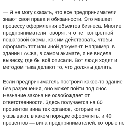
— Я не могу сказать, что все предприниматели
знают свои права и обязанности. Это мешает
процессу оформления объектов бизнеса. Многие
предприниматели говорят, что нет конкретной
пошаговой схемы, как им действовать, чтобы
оформить тот или иной документ. Например, в
здании ГАСКа, в самом акимате, я не видела
вывеску, где бы всё описали. Вот люди ходят и
методом тыка делают то, что должны делать.
Если предприниматель построил какое-то здание
без разрешения, оно может пойти под снос.
Незнание закона не освобождает от
ответственности. Здесь получается на 60
процентов вина тех органов, которые не
указывают, в каком порядке оформлять, и 40
процентов — вина предпринимателей, которые не