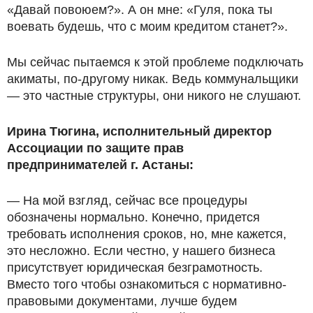
«Давай повоюем?». А он мне: «Гуля, пока ты
воевать будешь, что с моим кредитом станет?».
Мы сейчас пытаемся к этой проблеме подключать
акиматы, по-другому никак. Ведь коммунальщики
— это частные структуры, они никого не слушают.
Ирина Тюгина, исполнительный директор
Ассоциации по защите прав
предпринимателей г. Астаны:
— На мой взгляд, сейчас все процедуры
обозначены нормально. Конечно, придется
требовать исполнения сроков, но, мне кажется,
это несложно. Если честно, у нашего бизнеса
присутствует юридическая безграмотность.
Вместо того чтобы ознакомиться с нормативно-
правовыми документами, лучше будем