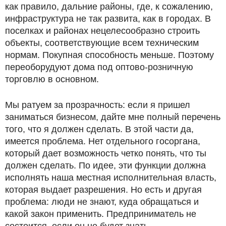
как правило, дальние районы, где, к сожалению,
инфраструктура не так развита, как в городах. В
поселках и районах нецелесообразно строить
объекты, соответствующие всем техническим
нормам. Покупная способность меньше. Поэтому
переоборудуют дома под оптово-розничную
торговлю в основном.
Мы ратуем за прозрачность: если я пришел
заниматься бизнесом, дайте мне полный перечень
того, что я должен сделать. В этой части да,
имеется проблема. Нет отдельного госоргана,
который дает возможность четко понять, что ты
должен сделать. По идее, эти функции должна
исполнять наша местная исполнительная власть,
которая выдает разрешения. Но есть и другая
проблема: люди не знают, куда обращаться и
какой закон применить. Предприниматель не
состоится, если он не будет знать