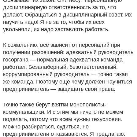
дисциплинарную ответственность за то, что
делают. Обращаться в дисциплинарный совет. Их
научить надо! Я не за то, чтобы их всех
увольняли, их надо заставлять работать.
К сожалению, всё зависит от персоналий при
получении разрешений: адекватный руководитель
госоргана — нормальная адекватная команда
работает. Безалаберный, безответственный,
коррумпированный руководитель — точно такая
же команда. Поэтому еще чему должен научиться
предприниматель — защищать свои права.
Точно также берут взятки монополисты-
коммунальщики. И с этим мы ничего не можем
поделать, потому что всем нужны техусловия.
Можно разбираться, судиться, но
предприниматели отказываются. Я предлагаю: