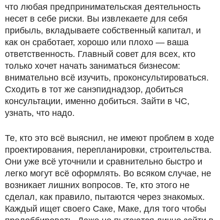
что любая предпринимательская деятельность
несет в себе риски. Вы извлекаете для себя
прибыль, вкладываете собственный капитал, и
как он сработает, хорошо или плохо — ваша
ответственность. Главный совет для всех, кто
только хочет начать заниматься бизнесом:
внимательно всё изучить, проконсультироваться.
Сходить в тот же санэпиднадзор, добиться
консультации, именно добиться. Зайти в ЧС,
узнать, что надо.
Те, кто это всё выяснил, не имеют проблем в ходе
проектирования, перепланировки, строительства.
Они уже всё уточнили и сравнительно быстро и
легко могут всё оформлять. Во всяком случае, не
возникает лишних вопросов. Те, кто этого не
сделал, как правило, пытаются через знакомых.
Каждый ищет своего Саке, Маке, для того чтобы