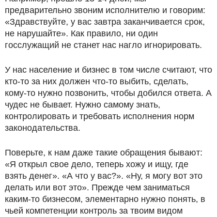
предварительно звоним исполнителю и говорим:
«Здравствуйте, у вас завтра заканчивается срок,
не нарушайте». Как правило, ни один
госслужащий не станет нас нагло игнорировать.
У нас население и бизнес в том числе считают, что
кто-то за них должен что-то выбить, сделать,
кому-то нужно позвонить, чтобы добился ответа. А
чудес не бывает. Нужно самому знать,
контролировать и требовать исполнения норм
законодательства.
Поверьте, к нам даже такие обращения бывают:
«Я открыл свое дело, теперь хожу и ищу, где
взять денег». «А что у вас?». «Ну, я могу вот это
делать или вот это». Прежде чем заниматься
каким-то бизнесом, элементарно нужно понять, в
чьей компетенции контроль за твоим видом