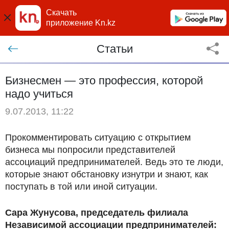
Скачать
приложение Kn.kz
Статьи
Бизнесмен — это профессия, которой
надо учиться
9.07.2013, 11:22
Прокомментировать ситуацию с открытием
бизнеса мы попросили представителей
ассоциаций предпринимателей. Ведь это те люди,
которые знают обстановку изнутри и знают, как
поступать в той или иной ситуации.
Сара Жунусова, председатель филиала
Независимой ассоциации предпринимателей: