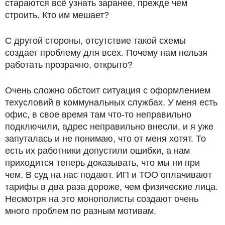
стараются всё узнать заранее, прежде чем
строить. Кто им мешает?
С другой стороны, отсутствие такой схемы
создает проблему для всех. Почему нам нельзя
работать прозрачно, открыто?
Очень сложно обстоит ситуация с оформлением
техусловий в коммунальных службах. У меня есть
офис, в свое время там что-то неправильно
подключили, адрес неправильно внесли, и я уже
запуталась и не понимаю, что от меня хотят. То
есть их работники допустили ошибки, а нам
приходится теперь доказывать, что мы ни при
чем. В суд на нас подают. ИП и ТОО оплачивают
тарифы в два раза дороже, чем физические лица.
Несмотря на это монополисты создают очень
много проблем по разным мотивам.