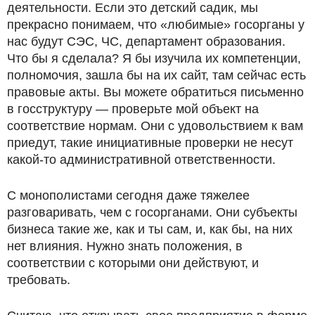
деятельности. Если это детский садик, мы
прекрасно понимаем, что «любимые» госорганы у
нас будут СЭС, ЧС, департамент образования.
Что бы я сделала? Я бы изучила их компетенции,
полномочия, зашла бы на их сайт, там сейчас есть
правовые акты. Вы можете обратиться письменно
в госструктуру — проверьте мой объект на
соответствие нормам. Они с удовольствием к вам
приедут, такие инициативные проверки не несут
какой-то административной ответственности.
С монополистами сегодня даже тяжелее
разговаривать, чем с госорганами. Они субъекты
бизнеса такие же, как и ты сам, и, как бы, на них
нет влияния. Нужно знать положения, в
соответствии с которыми они действуют, и
требовать.