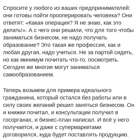
Спросите у любого из ваших предпринимателей:
они готовы пойти прооперировать человека? Они
ответят: «Какая операция? Я не знаю, как это
делать!». А с чего они решили, что для того чтобы
заниматься бизнесом, не надо получать
образование? Это такая же профессия, как и
любая другая, надо учиться. Не за партой сидеть,
но как минимум почитать что-то, посмотреть.
Сегодня же многие могут заниматься
самообразованием.
Теперь возьмем для примера идеального
гражданина, который остался без работы или в
силу своих желаний решил заняться бизнесом. Он
и книжки почитал, и консультации получил в
госорганах, и бизнес-план написал. И всё у него
получается, и даже с супермаркетами
договорился, куда будет поставлять продукцию.