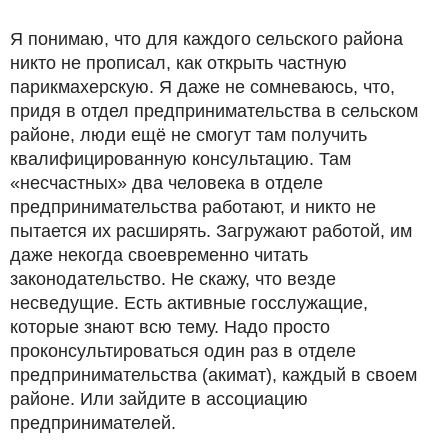
Я понимаю, что для каждого сельского района
никто не прописал, как открыть частную
парикмахерскую. Я даже не сомневаюсь, что,
придя в отдел предпринимательства в сельском
районе, люди ещё не смогут там получить
квалифицированную консультацию. Там
«несчастных» два человека в отделе
предпринимательства работают, и никто не
пытается их расширять. Загружают работой, им
даже некогда своевременно читать
законодательство. Не скажу, что везде
несведущие. Есть активные госслужащие,
которые знают всю тему. Надо просто
проконсультироваться один раз в отделе
предпринимательства (акимат), каждый в своем
районе. Или зайдите в ассоциацию
предпринимателей.