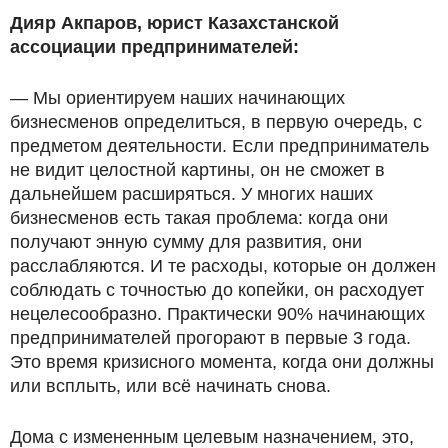
Дияр Акпаров, юрист Казахстанской
ассоциации предпринимателей:
— Мы ориентируем наших начинающих
бизнесменов определиться, в первую очередь, с
предметом деятельности. Если предприниматель
не видит целостной картины, он не сможет в
дальнейшем расширяться. У многих наших
бизнесменов есть такая проблема: когда они
получают энную сумму для развития, они
расслабляются. И те расходы, которые он должен
соблюдать с точностью до копейки, он расходует
нецелесообразно. Практически 90% начинающих
предпринимателей прогорают в первые 3 года.
Это время кризисного момента, когда они должны
или всплыть, или всё начинать снова.
Дома с измененным целевым назначением, это,