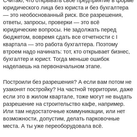
Считаю, что открывать свое предприятие в форме
юридического лица без юриста и без бухгалтера
— это необоснованный риск. Все разрешения,
ответы, запросы, проверки — это всё
юридические вопросы. Не задолжать перед
бюджетом, вовремя сдать все отчетности с I
квартала — это работа бухгалтера. Поэтому
втроем надо начинать: тот, кто открывает бизнес,
бухгалтер и юрист. Тогда меньше ошибок
наделаешь на первоначальном этапе.
Построили без разрешения? А если вам потом не
узаконят постройку? На частной территории, даже
если это в жилом квартале, тоже могут не выдать
разрешение на строительство кафе, например.
Или там недостаточные коммуникации, или нет
возможности, допустим, делать парковочные
места. А ты уже переоборудовала всё.