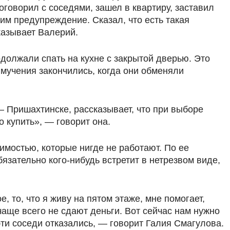
оговорил с соседями, зашел в квартиру, заставил
 им предупреждение. Сказал, что есть такая
казывает Валерий.
одолжали спать на кухне с закрытой дверью. Это
 мучения закончились, когда они обменяли
— Пришахтинске, рассказывает, что при выборе
о купить», — говорит она.
имостью, которые нигде не работают. По ее
язательно кого-нибудь встретит в нетрезвом виде,
, то, что я живу на пятом этаже, мне помогает,
 чаще всего не сдают деньги. Вот сейчас нам нужно
эти соседи отказались, — говорит Галия Смагулова.