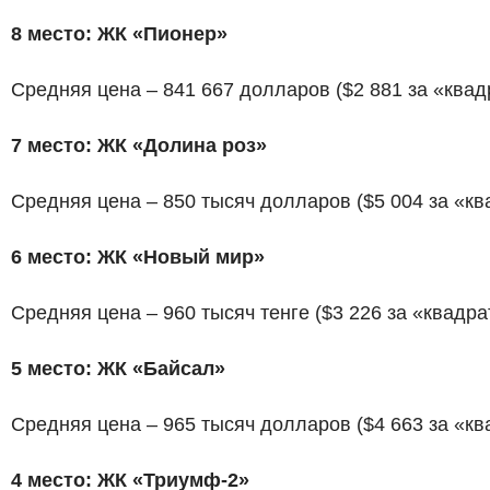
8 место: ЖК «Пионер»
Средняя цена – 841 667 долларов ($2 881 за «квад
7 место: ЖК «Долина роз»
Средняя цена – 850 тысяч долларов ($5 004 за «кв
6 место: ЖК «Новый мир»
Средняя цена – 960 тысяч тенге ($3 226 за «квадра
5 место: ЖК «Байсал»
Средняя цена – 965 тысяч долларов ($4 663 за «кв
4 место: ЖК «Триумф-2»