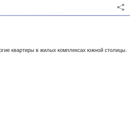
огие квартиры в жилых комплексах южной столицы.