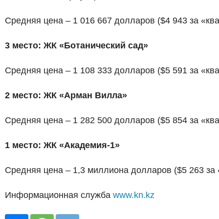
Средняя цена – 1 016 667 долларов ($4 943 за «ква
3 место: ЖК «Ботанический сад»
Средняя цена – 1 108 333 долларов ($5 591 за «ква
2 место: ЖК «Арман Вилла»
Средняя цена – 1 282 500 долларов ($5 854 за «ква
1 место: ЖК «Академия-1»
Средняя цена – 1,3 миллиона долларов ($5 263 за 
Информационная служба
www.kn.kz