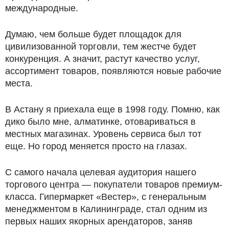
международные.
Думаю, чем больше будет площадок для
цивилизованной торговли, тем жестче будет
конкуренция. А значит, растут качество услуг,
ассортимент товаров, появляются новые рабочие
места.
В Астану я приехала еще в 1998 году. Помню, как
дико было мне, алматинке, отовариваться в
местных магазинах. Уровень сервиса был тот
еще. Но город меняется просто на глазах.
С самого начала целевая аудитория нашего
торгового центра — покупатели товаров премиум-
класса. Гипермаркет «Вестер», с генеральным
менеджментом в Калининграде, стал одним из
первых наших якорных арендаторов, заняв