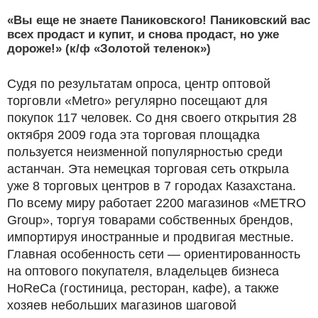
«Вы еще не знаете Паниковского! Паниковский вас
всех продаст и купит, и снова продаст, но уже
дороже!» (к/ф «Золотой теленок»)
Судя по результатам опроса, центр оптовой
торговли «Metro» регулярно посещают для
покупок 117 человек. Со дня своего открытия 28
октября 2009 года эта торговая площадка
пользуется неизменной популярностью среди
астанчан. Эта немецкая торговая сеть открыла
уже 8 торговых центров в 7 городах Казахстана.
По всему миру работает 2200 магазинов «METRO
Group», торгуя товарами собственных брендов,
импортируя иностранные и продвигая местные.
Главная особенность сети — ориентированность
на оптового покупателя, владельцев бизнеса
HoReCa (гостиница, ресторан, кафе), а также
хозяев небольших магазинов шаговой