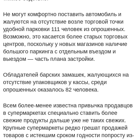
Не могут комфортно поставить автомобиль и
жалуются на отсутствие возле торговой точки
удобной парковки 111 человек из опрошенных.
Возможно, это касается более старых торговых
центров, поскольку у новых магазинов наличие
большого паркинга с отдельным въездом и
выездом — часть плана застройки.
Обладателей барских замашек, жалующихся на
отсутствие упаковщиков у кассы, среди
опрошенных оказалось 82 человека.
Всем более-менее известна привычка продавцов
в супермаркетах специально ставить более
свежие продукты дальше уже не таких свежих.
Крупные супермаркеты редко грешат продажей
товаров с истекшим сроком годности попросту из-