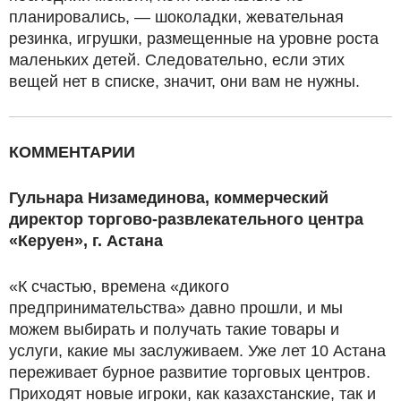
планировались, — шоколадки, жевательная
резинка, игрушки, размещенные на уровне роста
маленьких детей. Следовательно, если этих
вещей нет в списке, значит, они вам не нужны.
КОММЕНТАРИИ
Гульнара Низамединова, коммерческий
директор торгово-развлекательного центра
«Керуен», г. Астана
«К счастью, времена «дикого
предпринимательства» давно прошли, и мы
можем выбирать и получать такие товары и
услуги, какие мы заслуживаем. Уже лет 10 Астана
переживает бурное развитие торговых центров.
Приходят новые игроки, как казахстанские, так и