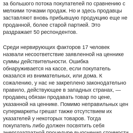
за большого потока покупателей по сравнению с
мелкими точками продаж. Но и здесь продавцы
заставляют вновь прибывшую продукцию еще не
проданной, более старой партией. Это
раздражает 50 респондентов.
Среди нервирующих факторов 17 человек
назвали несоответствие заявленной на ценнике
суммы действительности. Ошибка
обнаруживается на кассе, если покупатель
оказался из внимательных, или дома. К
сожалению, у нас не закреплено законодательно
правило, действующее в западных странах, —
продавец обязан продавать товар по цене,
указанной на ценнике. Помимо неправильных цен
супермаркеты грешат также отсутствием их
указателей у некоторых товаров. Тогда
покупатель либо должен посвятить себя
энергозатратной процедуре выяснения стоимости