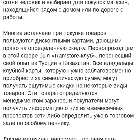
сотня человек и выбирает для покупок магазин,
находящийся рядом с домом или по дороге с
работы.
Многие астанчане при покупке товаров
пользуются дисконтными картами, дающими
право на определенную скидку. Первопроходцем
в этой сфере был «Ramstore-клуб», перенесший
свой опыт из Турции в Казахстан. Все владельцы
клубной карты, которую нужно заблаговременно
приобрести за символическую сумму, могут
получать ощутимые скидки на некоторые виды
товаров. Эти товары определяются
менеджментом заранее, и покупатели могут
получить информацию о них из ежемесячных
проспектов сети либо определить уже в торговом
зале по особому ценнику.
Другие магазины, например, торговая сеть