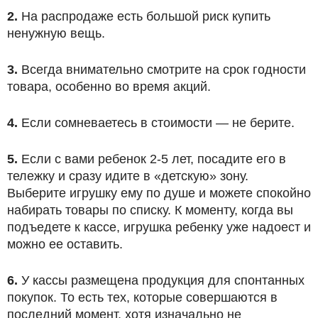
2.
На распродаже есть большой риск купить
ненужную вещь.
3.
Всегда внимательно смотрите на срок годности
товара, особенно во время акций.
4.
Если сомневаетесь в стоимости — не берите.
5.
Если с вами ребенок 2-5 лет, посадите его в
тележку и сразу идите в «детскую» зону.
Выберите игрушку ему по душе и можете спокойно
набирать товары по списку. К моменту, когда вы
подъедете к кассе, игрушка ребенку уже надоест и
можно ее оставить.
6.
У кассы размещена продукция для спонтанных
покупок. То есть тех, которые совершаются в
последний момент, хотя изначально не