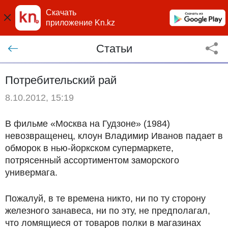
Скачать
приложение Kn.kz
Статьи
Потребительский рай
8.10.2012, 15:19
В фильме «Москва на Гудзоне» (1984)
невозвращенец, клоун Владимир Иванов падает в
обморок в нью-йоркском супермаркете,
потрясенный ассортиментом заморского
универмага.
Пожалуй, в те времена никто, ни по ту сторону
железного занавеса, ни по эту, не предполагал,
что ломящиеся от товаров полки в магазинах