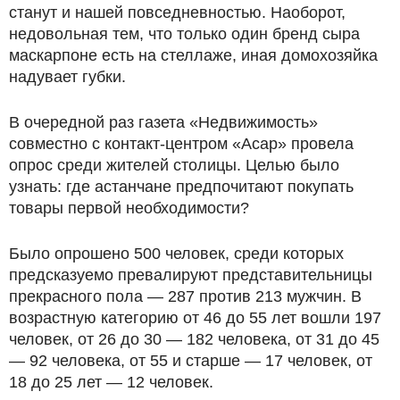
станут и нашей повседневностью. Наоборот,
недовольная тем, что только один бренд сыра
маскарпоне есть на стеллаже, иная домохозяйка
надувает губки.
В очередной раз газета «Недвижимость»
совместно с контакт-центром «Асар» провела
опрос среди жителей столицы. Целью было
узнать: где астанчане предпочитают покупать
товары первой необходимости?
Было опрошено 500 человек, среди которых
предсказуемо превалируют представительницы
прекрасного пола — 287 против 213 мужчин. В
возрастную категорию от 46 до 55 лет вошли 197
человек, от 26 до 30 — 182 человека, от 31 до 45
— 92 человека, от 55 и старше — 17 человек, от
18 до 25 лет — 12 человек.