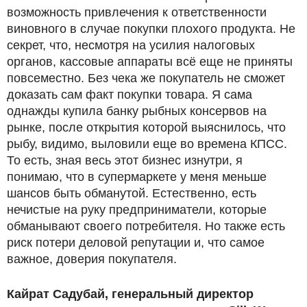
возможность привлечения к ответственности
виновного в случае покупки плохого продукта. Не
секрет, что, несмотря на усилия налоговых
органов, кассовые аппараты всё еще не приняты
повсеместно. Без чека же покупатель не сможет
доказать сам факт покупки товара. Я сама
однажды купила банку рыбных консервов на
рынке, после открытия которой выяснилось, что
рыбу, видимо, выловили еще во времена КПСС.
То есть, зная весь этот бизнес изнутри, я
понимаю, что в супермаркете у меня меньше
шансов быть обманутой. Естественно, есть
нечистые на руку предприниматели, которые
обманывают своего потребителя. Но также есть
риск потери деловой репутации и, что самое
важное, доверия покупателя.
Кайрат Садубай, генеральный директор