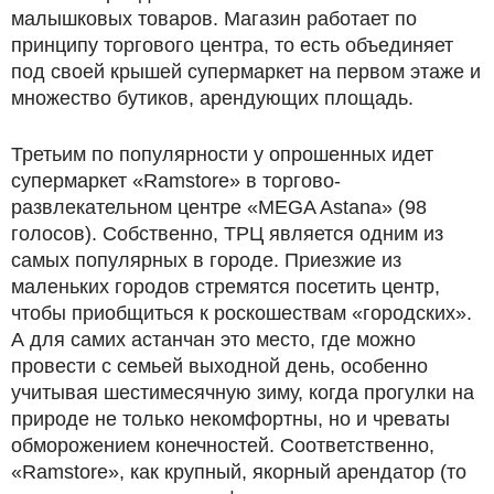
малышковых товаров. Магазин работает по
принципу торгового центра, то есть объединяет
под своей крышей супермаркет на первом этаже и
множество бутиков, арендующих площадь.
Третьим по популярности у опрошенных идет
супермаркет «Ramstore» в торгово-
развлекательном центре «MEGA Astana» (98
голосов). Собственно, ТРЦ является одним из
самых популярных в городе. Приезжие из
маленьких городов стремятся посетить центр,
чтобы приобщиться к роскошествам «городских».
А для самих астанчан это место, где можно
провести с семьей выходной день, особенно
учитывая шестимесячную зиму, когда прогулки на
природе не только некомфортны, но и чреваты
обморожением конечностей. Соответственно,
«Ramstore», как крупный, якорный арендатор (то