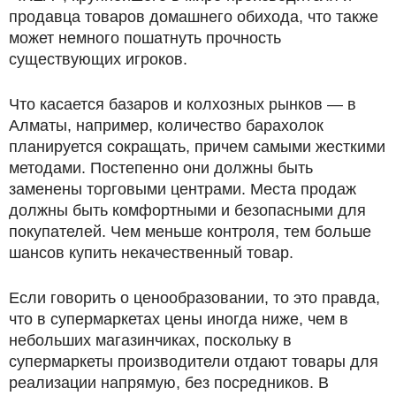
продавца товаров домашнего обихода, что также
может немного пошатнуть прочность
существующих игроков.
Что касается базаров и колхозных рынков — в
Алматы, например, количество барахолок
планируется сокращать, причем самыми жесткими
методами. Постепенно они должны быть
заменены торговыми центрами. Места продаж
должны быть комфортными и безопасными для
покупателей. Чем меньше контроля, тем больше
шансов купить некачественный товар.
Если говорить о ценообразовании, то это правда,
что в супермаркетах цены иногда ниже, чем в
небольших магазинчиках, поскольку в
супермаркеты производители отдают товары для
реализации напрямую, без посредников. В