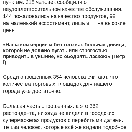
пунктам: 218 человек сообщили о
неудовлетворительном качестве обслуживания,
144 пожаловались на качество продуктов, 98 —
на маленький ассортимент, лишь 9 — на высокие
цены.
«Наша коммерция и без того как больная девица,
которой не должно пугать или строгостью
приводить в уныние, но ободрять ласкою» (Петр
I)
Среди опрошенных 354 человека считают, что
количества торговых площадок для нашего
города уже достаточно.
Большая часть опрошенных, а это 362
респондента, никогда не видели в городских
супермаркетах продуктов с перебитыми датами.
Те 138 человек, которые всё же видели подобное