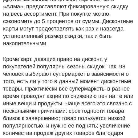
«Алма», предоставляют фиксированную скидку
на весь ассортимент. При покупке можно
сэкономить до 5 процентов от суммы. Дисконтные
карты могут предоставлять как раз и навсегда
установленный размер скидки, так и быть
накопительными.
Кроме карт, дающих право на дисконт, у
покупателей популярны сезоны скидок. Так, 98
человек выбирают супермаркет в зависимости о
того, есть ли у того в данный момент дисконтные
товары. Практически все супермаркеты в разное
время проводят акции по снижению цен на те или
иные вещи и продукты. Чаще всего это связано с
несколькими причинами: срок годности товара
близок к завершению; товар пользуется низкой
популярностью, и нужно ее поднять; увеличение
количества продаж других товаров благодаря