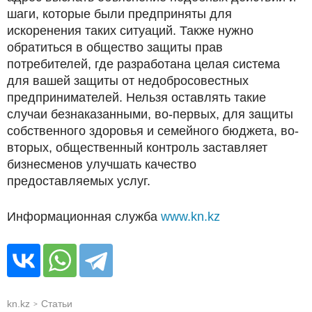
шаги, которые были предприняты для
искоренения таких ситуаций. Также нужно
обратиться в общество защиты прав
потребителей, где разработана целая система
для вашей защиты от недобросовестных
предпринимателей. Нельзя оставлять такие
случаи безнаказанными, во-первых, для защиты
собственного здоровья и семейного бюджета, во-
вторых, общественный контроль заставляет
бизнесменов улучшать качество
предоставляемых услуг.
Информационная служба
www.kn.kz
kn.kz
Статьи
>