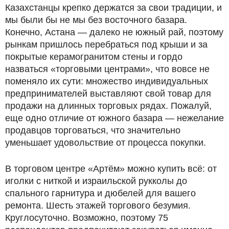
Казахстанцы крепко держатся за свои традиции, и
мы были бы не мы без восточного базара.
Конечно, Астана — далеко не южный рай, поэтому
рынкам пришлось перебраться под крыши и за
покрытые керамогранитом стены и гордо
назваться «торговыми центрами», что вовсе не
поменяло их сути: множество индивидуальных
предпринимателей выставляют свой товар для
продажи на длинных торговых рядах. Пожалуй,
еще одно отличие от южного базара — нежелание
продавцов торговаться, что значительно
уменьшает удовольствие от процесса покупки.
В торговом центре «Артём» можно купить всё: от
иголки с ниткой и израильской рукколы до
спального гарнитура и дюбелей для вашего
ремонта. Шесть этажей торгового безумия.
Круглосуточно. Возможно, поэтому 75