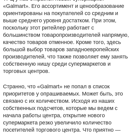
«Galmart». Его ассортимент и ценообразование
ориентированы на покупателей со средним и
выше среднего уровня достатком. При этом,
поскольку этот ритейлер работает с
большинством товаропроизводителей напрямую,
качество товаров отменное. Кроме того, здесь
большой выбор товаров западноевропейских
производителей, что также позволяет ему занять
собственную нишу среди супермаркетов и
торговых центров.
Странно, что «Galmart» не попал в список
приоритетов у опрашиваемых. Может быть, это
связано с их количеством. Исходя из наших
собственных подсчетов, которые мы ведем с
начала работы центра, открытие нового
супермаркета резко увеличило количество
посетителей торгового центра. Что приятно —