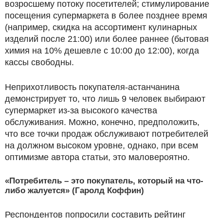
возросшему потоку посетителей; стимулирование
посещения супермаркета в более позднее время
(например, скидка на ассортимент кулинарных
изделий после 21:00) или более раннее (бытовая
химия на 10% дешевле с 10:00 до 12:00), когда
кассы свободны.
Неприхотливость покупателя-астанчанина
демонстрирует то, что лишь 9 человек выбирают
супермаркет из-за высокого качества
обслуживания. Можно, конечно, предположить,
что все точки продаж обслуживают потребителей
на должном высоком уровне, однако, при всем
оптимизме автора статьи, это маловероятно.
«Потребитель – это покупатель, который на что-
либо жалуется» (Гаролд Коффин)
Респондентов попросили составить рейтинг