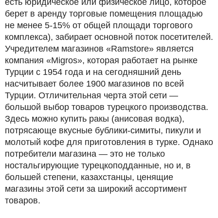
есть юридическое или физическое лицо, которое
берет в аренду торговые помещения площадью
не менее 5-15% от общей площади торгового
комплекса), забирает основной поток посетителей.
Учредителем магазинов «Ramstore» является
компания «Migros», которая работает на рынке
Турции с 1954 года и на сегодняшний день
насчитывает более 1900 магазинов по всей
Турции. Отличительная черта этой сети —
большой выбор товаров турецкого производства.
Здесь можно купить ракы (анисовая водка),
потрясающе вкусные бублики-симиты, пикули и
молотый кофе для приготовления в турке. Однако
потребители магазина — это не только
ностальгирующие турецкоподданные, но и, в
большей степени, казахстанцы, ценящие
магазины этой сети за широкий ассортимент
товаров.