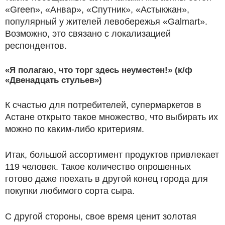
«Green», «Анвар», «Спутник», «Астыкжан»,
популярный у жителей левобережья «Galmart».
Возможно, это связано с локализацией
респондентов.
«Я полагаю, что торг здесь неуместен!» (к/ф
«Двенадцать стульев»)
К счастью для потребителей, супермаркетов в
Астане открыто такое множество, что выбирать их
можно по каким-либо критериям.
Итак, большой ассортимент продуктов привлекает
119 человек. Такое количество опрошенных
готово даже поехать в другой конец города для
покупки любимого сорта сыра.
С другой стороны, свое время ценит золотая