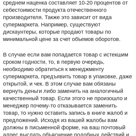
среднем наценка составляет 10-20 процентов от
себестоимости продукта отечественного
производителя. Также это зависит от вида
супермаркета. Например, существуют
дискаунтеры, которые продают товары по
минимальной цене за счет объемов оборотов.
В случае если вам попадается товар с истекшим
сроком годности, то, в первую очередь,
необходимо обратиться к менеджменту
супермаркета, предъявить товар в упаковке, даже
открытой, и чек. В этом случае вам обязаны
вернуть деньги либо заменить на аналогичный
качественный товар. Если этого не произошло и
менеджер почему-то отказывается заменить
товар, то нужно оставить запись в книге жалоб и
предложений. Исходя из вашей жалобы вам
должны в письменной форме, на ваш почтовый
адрес выслать объяснение подобных действий и