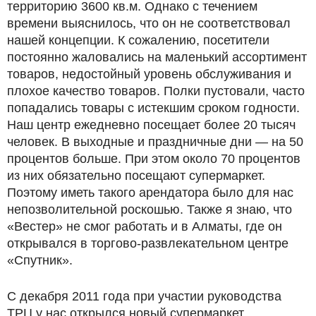
территорию 3600 кв.м. Однако с течением
времени выяснилось, что он не соответствовал
нашей концепции. К сожалению, посетители
постоянно жаловались на маленький ассортимент
товаров, недостойный уровень обслуживания и
плохое качество товаров. Полки пустовали, часто
попадались товары с истекшим сроком годности.
Наш центр ежедневно посещает более 20 тысяч
человек. В выходные и праздничные дни — на 50
процентов больше. При этом около 70 процентов
из них обязательно посещают супермаркет.
Поэтому иметь такого арендатора было для нас
непозволительной роскошью. Также я знаю, что
«Вестер» не смог работать и в Алматы, где он
открывался в торгово-развлекательном центре
«Спутник».
С декабря 2011 года при участии руководства
ТРЦ у нас открылся новый супермаркет