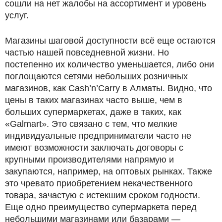
сошли на нет жалобы на ассортимент и уровень
услуг.
Магазины шаговой доступности всё еще остаются
частью нашей повседневной жизни. Но
постепенно их количество уменьшается, либо они
поглощаются сетями небольших розничных
магазинов, как Cash’n’Carry в Алматы. Видно, что
цены в таких магазинах часто выше, чем в
больших супермаркетах, даже в таких, как
«Galmart». Это связано с тем, что мелкие
индивидуальные предприниматели часто не
имеют возможности заключать договоры с
крупными производителями напрямую и
закупаются, например, на оптовых рынках. Также
это чревато приобретением некачественного
товара, зачастую с истекшим сроком годности.
Еще одно преимущество супермаркета перед
небольшими магазинами или базарами —