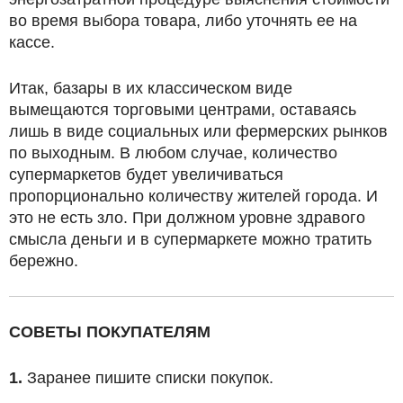
во время выбора товара, либо уточнять ее на
кассе.
Итак, базары в их классическом виде
вымещаются торговыми центрами, оставаясь
лишь в виде социальных или фермерских рынков
по выходным. В любом случае, количество
супермаркетов будет увеличиваться
пропорционально количеству жителей города. И
это не есть зло. При должном уровне здравого
смысла деньги и в супермаркете можно тратить
бережно.
СОВЕТЫ ПОКУПАТЕЛЯМ
1.
Заранее пишите списки покупок.