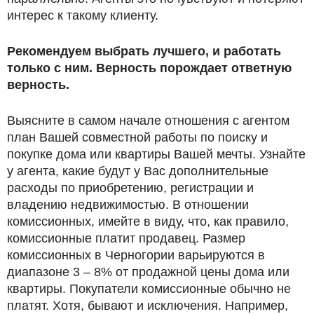
интерес к такому клиенту.
Рекомендуем выбрать лучшего, и работать
только с ним. Верность порождает ответную
верность.
Выясните в самом начале отношения с агентом
план Вашей совместной работы по поиску и
покупке дома или квартиры Вашей мечты. Узнайте
у агента, какие будут у Вас дополнительные
расходы по приобретению, регистрации и
владению недвижимостью. В отношении
комиссионных, имейте в виду, что, как правило,
комиссионные платит продавец. Размер
комиссионных в Черногории варьируются в
диапазоне 3 – 8% от продажной цены дома или
квартиры. Покупатели комиссионные обычно не
платят. Хотя, бывают и исключения. Например,