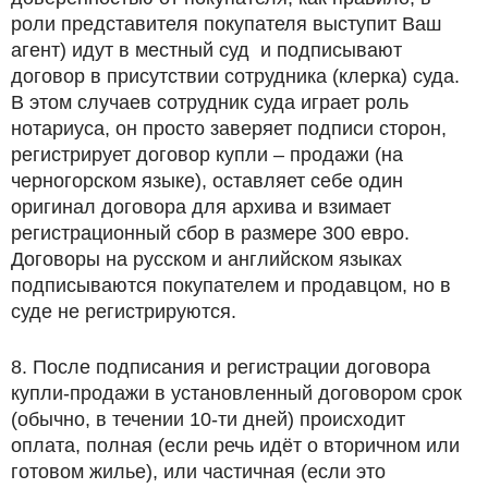
роли представителя покупателя выступит Ваш
агент) идут в местный суд и подписывают
договор в присутствии сотрудника (клерка) суда.
В этом случаев сотрудник суда играет роль
нотариуса, он просто заверяет подписи сторон,
регистрирует договор купли – продажи (на
черногорском языке), оставляет себе один
оригинал договора для архива и взимает
регистрационный сбор в размере 300 евро.
Договоры на русском и английском языках
подписываются покупателем и продавцом, но в
суде не регистрируются.
8. После подписания и регистрации договора
купли-продажи в установленный договором срок
(обычно, в течении 10-ти дней) происходит
оплата, полная (если речь идёт о вторичном или
готовом жилье), или частичная (если это