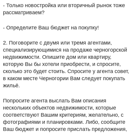
- Только новостройка или вторичный рынок тоже
рассматриваем?
- Определите Ваш бюджет на покупку!
2. Поговорите с двумя или тремя агентами,
специализирующимися на продаже черногорской
недвижимости. Опишите дом или квартиру,
которую Вы бы хотели приобрести, и спросите,
сколько это будет стоить. Спросите у агента совет,
в каком месте Черногории Вам следует покупать
жильё.
Попросите агента выслать Вам описания
нескольких объектов недвижимости, которые
соответствуют Вашим критериям, желательно, с
фотографиями и планировками. Либо, сообщите
Ваш бюджет и попросите прислать предложения,