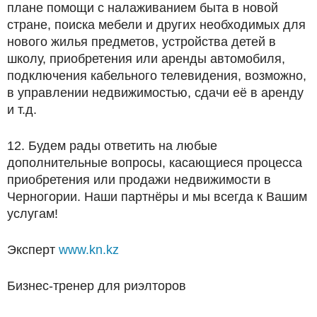
плане помощи с налаживанием быта в новой
стране, поиска мебели и других необходимых для
нового жилья предметов, устройства детей в
школу, приобретения или аренды автомобиля,
подключения кабельного телевидения, возможно,
в управлении недвижимостью, сдачи её в аренду
и т.д.
12. Будем рады ответить на любые
дополнительные вопросы, касающиеся процесса
приобретения или продажи недвижимости в
Черногории. Наши партнёры и мы всегда к Вашим
услугам!
Эксперт
www.kn.kz
Бизнес-тренер для риэлторов