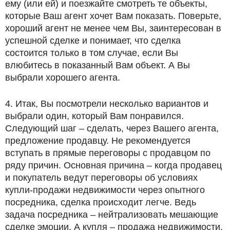
ему (или ей) и поезжайте смотреть те объекты,
которые Ваш агент хочет Вам показать. Поверьте,
хороший агент не менее чем Вы, заинтересован в
успешной сделке и понимает, что сделка
состоится только в том случае, если Вы
влюбитесь в показанный Вам объект. А Вы
выбрали хорошего агента.
4. Итак, Вы посмотрели несколько вариантов и
выбрали один, который Вам понравился.
Следующий шаг – сделать, через Вашего агента,
предложение продавцу. Не рекомендуется
вступать в прямые переговоры с продавцом по
ряду причин. Основная причина – когда продавец
и покупатель ведут переговоры об условиях
купли-продажи недвижимости через опытного
посредника, сделка происходит легче. Ведь
задача посредника – нейтрализовать мешающие
сделке эмоции. А купля – продажа недвижимости,