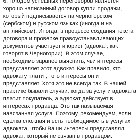
6. Плодом успешных переговоров является
хорошо написанный договор купли-продажи,
который подписывается на черногорском
(сербском) и русском языках (иногда и на
английском). Иногда, в процессе создания текста
договора и проверке правоустанавливающих
документов участвует и юрист (адвокат, как
говорят в Черногории). В этом случае,
необходимо заранее выяснить, чьи интересы
представляет этот адвокат. Как правило, кто
адвокату платит, того интересы он и
представляет. Хотя это не всегда так. В нашей
практике бывали случаи, когда за услуги адвоката
платит покупатель, а адвокат действует в
интересах продавца. Это так называемая
навязанная услуга. Поэтому, рекомендуем, если
сделка сложная и есть необходимость в услугах
адвоката, чтобы Ваши интересы представлял
адвокат, который не связан в продавцом.