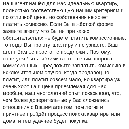
Ваш агент нашёл для Вас идеальную квартиру,
полностью соответствующую Вашим критериям и
по отличной цене. Но собственник не хочет
платить комиссию. Если Вы в жёсткой форме
заявите агенту, что Вы ни при каких
обстоятельствах не будете платить комиссионные,
то тогда Вы про эту квартиру и не узнаете. Ваш
агент Вам её просто не предложит. Поэтому,
советуем быть гибкими в отношении вопроса
комиссионных. Предложите заплатить комиссию в
исключительном случае, когда продавец не
платит, или платит совсем мало, но квартира уж
очень хороша и цена приемлемая для Вас.
Вообще, наш многолетний опыт показывает, что,
чем более доверительные у Вас сложились
отношения с Вашим агентом, тем легче и
приятнее пройдёт процесс поиска квартиры или
дома, и тем удачнее будет покупка.