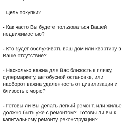
- Цель покупки?
- Как часто Вы будете пользоваться Вашей
недвижимостью?
- Кто будет обслуживать ваш дом или квартиру в
Ваше отсутствие?
- Насколько важна для Вас близость к пляжу,
супермаркету, автобусной остановке, или
наоборот важна удаленность от цивилизации и
близость к морю?
- Готовы ли Вы делать легкий ремонт, или жильё
должно быть уже с ремонтом? Готовы ли вы к
капитальному ремонту-реконструкции?