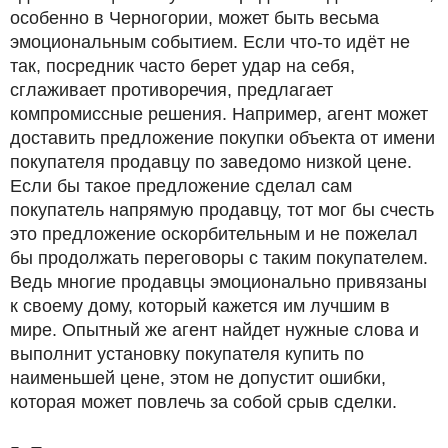
особенно в Черногории, может быть весьма
эмоциональным событием. Если что-то идёт не
так, посредник часто берет удар на себя,
сглаживает противоречия, предлагает
компромиссные решения. Например, агент может
доставить предложение покупки объекта от имени
покупателя продавцу по заведомо низкой цене.
Если бы такое предложение сделал сам
покупатель напрямую продавцу, тот мог бы счесть
это предложение оскорбительным и не пожелал
бы продолжать переговоры с таким покупателем.
Ведь многие продавцы эмоционально привязаны
к своему дому, который кажется им лучшим в
мире. Опытный же агент найдет нужные слова и
выполнит установку покупателя купить по
наименьшей цене, этом не допустит ошибки,
которая может повлечь за собой срыв сделки.