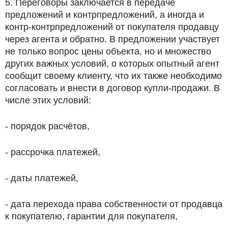
5. Переговоры заключается в передаче
предложений и контрпредложений, а иногда и
контр-контрпредложений от покупателя продавцу
через агента и обратно. В предложении участвует
не только вопрос цены объекта, но и множество
других важных условий, о которых опытный агент
сообщит своему клиенту, что их также необходимо
согласовать и внести в договор купли-продажи. В
числе этих условий:
- порядок расчётов,
- рассрочка платежей,
- даты платежей,
- дата перехода права собственности от продавца
к покупателю, гарантии для покупателя,