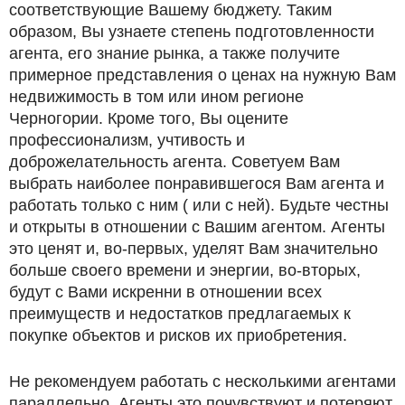
соответствующие Вашему бюджету. Таким
образом, Вы узнаете степень подготовленности
агента, его знание рынка, а также получите
примерное представления о ценах на нужную Вам
недвижимость в том или ином регионе
Черногории. Кроме того, Вы оцените
профессионализм, учтивость и
доброжелательность агента. Советуем Вам
выбрать наиболее понравившегося Вам агента и
работать только с ним ( или с ней). Будьте честны
и открыты в отношении с Вашим агентом. Агенты
это ценят и, во-первых, уделят Вам значительно
больше своего времени и энергии, во-вторых,
будут с Вами искренни в отношении всех
преимуществ и недостатков предлагаемых к
покупке объектов и рисков их приобретения.
Не рекомендуем работать с несколькими агентами
параллельно. Агенты это почувствуют и потеряют