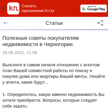
Скачать
приложение Kn.kz
Статьи
Полезные советы покупателям
недвижимости в Черногории.
26.06.2012, 11:06
Выясните в самом начале отношения с агентом
план Вашей совместной работы по поиску и
покупке дома или квартиры Вашей мечты. Узнайте
у агента, какие будут...
1. Определитесь, какую именно недвижимость Вы
хотите приобрести. Вопросы, которые следует
себе задать: