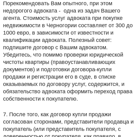
Порекомендовать Вам опытного, при этом
недорогого адвоката - одна из задач Вашего
агента. Стоимость услуг адвоката при покупке
недвижимости в Черногории составляет от 300 до
1000 евро, в зависимости от известности и
квалификации адвоката. Полезный совет:
подпишите договор с Вашим адвокатом.
Убедитесь, что помимо проверки юридической
чистоты квартиры (правоустанавливающих
документов) и подготовки договора-купли
продажи и регистрации его в суде, в списке
оказываемых по договору услуг, содержится, и
обязательство адвоката оформить переход права
собственности к покупателю.
7. После того, как договор купли продажи
согласован сторонами, представители продавца и
покупатель (или представитель покупателя, с
доверенностью от покупателя, как правило, в