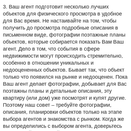
3. Ваш агент подготовит несколько лучших
объектов для физического просмотра в удобное
для Вас время. Не настаивайте на том, чтобы
получить до просмотра подробные описания в
письменном виде, фотографии поэтажные планы
объектов, которые собирается показать Вам Ваш
агент. Дело в том, что события в сфере
недвижимости могут происходить стремительно,
особенно в отношении уникальных и
недооцененных объектов. Бывает так, что объект
только что появился на рынке и недооценен. Пока
Ваш агент делает фотографии, добывает для Вас
поэтажны планы и детальные описания, эту
квартиру (или дом) уже посмотрят и купят другие.
Поэтому наш совет – требуйте фотографии,
описания, планировки объектов только на этапе
выбора агентов и знакомства с рынком. Когда же
вы определились с выбором агента, доверьтесь