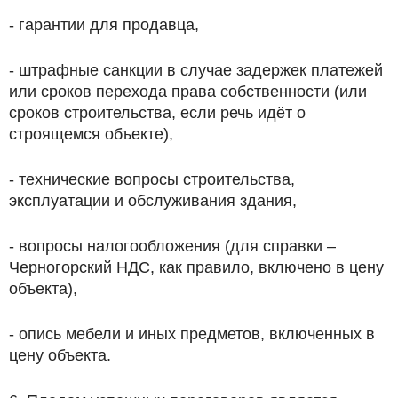
- гарантии для продавца,
- штрафные санкции в случае задержек платежей
или сроков перехода права собственности (или
сроков строительства, если речь идёт о
строящемся объекте),
- технические вопросы строительства,
эксплуатации и обслуживания здания,
- вопросы налогообложения (для справки –
Черногорский НДС, как правило, включено в цену
объекта),
- опись мебели и иных предметов, включенных в
цену объекта.