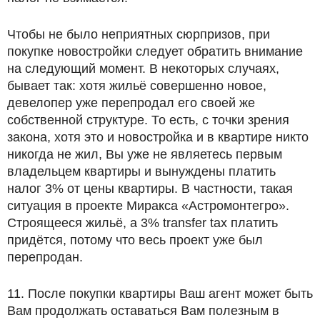
Чтобы не было неприятных сюрпризов, при
покупке новостройки следует обратить внимание
на следующий момент. В некоторых случаях,
бывает так: хотя жильё совершенно новое,
девелопер уже перепродал его своей же
собственной структуре. То есть, с точки зрения
закона, хотя это и новостройка и в квартире никто
никогда не жил, Вы уже не являетесь первым
владельцем квартиры и вынуждены платить
налог 3% от цены квартиры. В частности, такая
ситуация в проекте Миракса «Астромонтегро».
Строящееся жильё, а 3% transfer tax платить
придётся, потому что весь проект уже был
перепродан.
11. После покупки квартиры Ваш агент может быть
Вам продолжать оставаться Вам полезным в