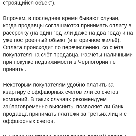
строящийся объект).
Впрочем, в последнее время бывают случаи,
когда продавцы соглашаются принимать оплату в
рассрочку (на один год или даже на два года) и на
уже построенный объект (и вторичное жильё).
Оплата происходит по перечислению, со счёта
покупателя на счёт продавца. Расчёты наличными
при покупке недвижимости в Черногории не
приняты.
Некоторым покупателям удобно платить за
квартиру с оффшорных счетов или со счетов
компаний. В таких случаях рекомендуем
заблаговременно выяснить, позволяет ли банк
продавца принимать платежи за третьих лиц и с
оффшорных счетов.