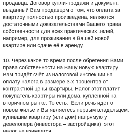
продавца. Договор купли-продажи и документ,
выданный Вам продавцом о том, что оплата за
квартиру полностью произведена, являются
достаточными доказательствами Вашего права
собственности для всех практических целей,
например, для проживания в Вашей новой
квартире или сдаче её в аренду.
10. Через какое-то время после обретения Вами
права собственности на Вашу новую квартиру
Вам придёт счёт из налоговой инспекции на
оплату налога в размере 3-х процентов от
контрактной цены квартиры. Налог этот платит
покупатель квартиры или дома, купленной на
вторичном рынке. То есть. Если речь идёт о
новом жилье и Вы являетесь первым владельцем,
купившим квартиру (или дом) напрямую у
девелопера (инвестора – застройщика) этот
налог не взимается.