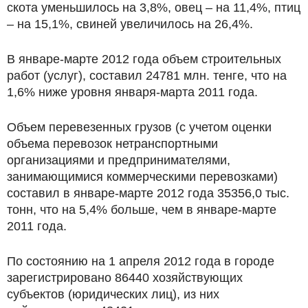
скота уменьшилось на 3,8%, овец – на 11,4%, птиц
– на 15,1%, свиней увеличилось на 26,4%.
В январе-марте 2012 года объем строительных
работ (услуг), составил 24781 млн. тенге, что на
1,6% ниже уровня января-марта 2011 года.
Объем перевезенных грузов (с учетом оценки
объема перевозок нетранспортными
организациями и предпринимателями,
занимающимися коммерческими перевозками)
составил в январе-марте 2012 года 35356,0 тыс.
тонн, что на 5,4% больше, чем в январе-марте
2011 года.
По состоянию на 1 апреля 2012 года в городе
зарегистрировано 86440 хозяйствующих
субъектов (юридических лиц), из них