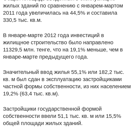
жилых зданий по сравнению с январем-мартом
2011 года увеличилась на 44,5% и составила
330,5 тыс. кв.м.
В январе-марте 2012 года инвестиций в
жилищное строительство было направлено
11329,5 млн. тенге, что на 19,1% меньше, чем в
январе-марте предыдущего года.
Значительный ввод жилья 55,1% или 182,2 тыс.
кв. м был сдан в эксплуатацию застройщиками
частной формы собственности, из них населением
19,2% (63,4 тыс. кв.м).
Застройщики государственной формой
собственности ввели 51,1 тыс. кв. м или 15,5%
общей площади жилых зданий.