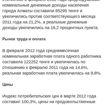
номинальные денежные доходы населения
города Алматы составили 85295 тенге и
увеличились против соответствующего месяца
2011 года на 21,2%, а реальные денежные
доходы увеличились на 16,2 процентных пункта.
Рынок труда и оплата
В феврале 2012 года среднемесячная
номинальная заработная плата одного работника
составила 122252 тенге и увеличилась по
отношению к февралю 2011 года на 14,6%,
реальная заработная плата увеличилась на 9,8%.
Цены
Индекс потребительских цен в марте 2012 года
составил 100,3%, цены на продовольственные