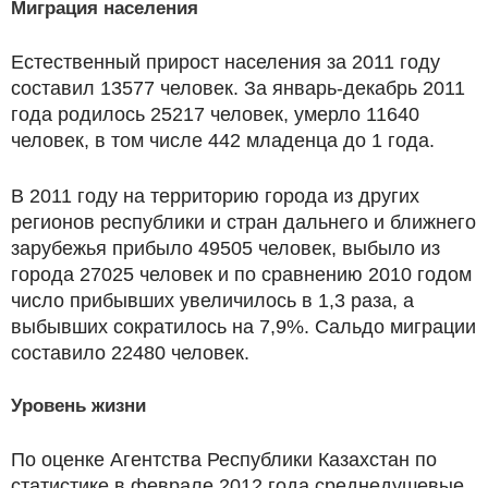
Миграция населения
Естественный прирост населения за 2011 году
составил 13577 человек. За январь-декабрь 2011
года родилось 25217 человек, умерло 11640
человек, в том числе 442 младенца до 1 года.
В 2011 году на территорию города из других
регионов республики и стран дальнего и ближнего
зарубежья прибыло 49505 человек, выбыло из
города 27025 человек и по сравнению 2010 годом
число прибывших увеличилось в 1,3 раза, а
выбывших сократилось на 7,9%. Сальдо миграции
составило 22480 человек.
Уровень жизни
По оценке Агентства Республики Казахстан по
статистике в феврале 2012 года среднедушевые