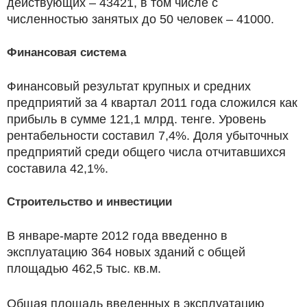
действующих – 43421, в том числе с
численностью занятых до 50 человек – 41000.
Финансовая система
Финансовый результат крупных и средних
предприятий за 4 квартал 2011 года сложился как
прибыль в сумме 121,1 млрд. тенге. Уровень
рентабельности составил 7,4%. Доля убыточных
предприятий среди общего числа отчитавшихся
составила 42,1%.
Строительство и инвестиции
В январе-марте 2012 года введенно в
эксплуатацию 364 новых зданий с общей
площадью 462,5 тыс. кв.м.
Общая площадь введенных в эксплуатацию