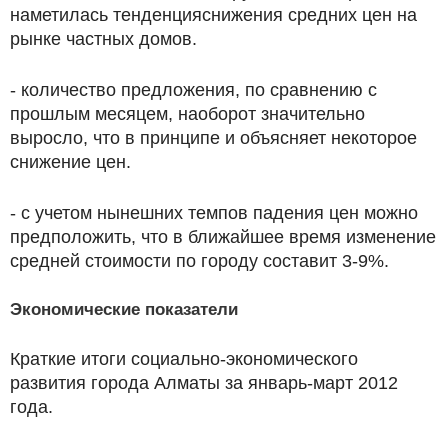
наметилась тенденцияснижения средних цен на
рынке частных домов.
- количество предложения, по сравнению с
прошлым месяцем, наоборот значительно
выросло, что в принципе и объясняет некоторое
снижение цен.
- с учетом нынешних темпов падения цен можно
предположить, что в ближайшее время изменение
средней стоимости по городу составит 3-9%.
Экономические показатели
Краткие итоги социально-экономического
развития города Алматы за январь-март 2012
года.