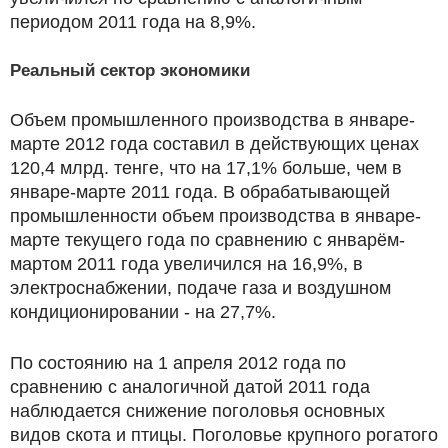
периодом 2011 года на 8,9%.
Реальный сектор экономики
Объем промышленного производства в январе-
марте 2012 года составил в действующих ценах
120,4 млрд. тенге, что на 17,1% больше, чем в
январе-марте 2011 года. В обрабатывающей
промышленности объем производства в январе-
марте текущего года по сравнению с январём-
мартом 2011 года увеличился на 16,9%, в
электроснабжении, подаче газа и воздушном
кондиционировании - на 27,7%.
По состоянию на 1 апреля 2012 года по
сравнению с аналогичной датой 2011 года
наблюдается снижение поголовья основных
видов скота и птицы. Поголовье крупного рогатого