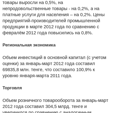
товары выросли на 0,5%, на
непродовольственные товары - на 0,2%, а на
платные услуги для населения – на 0,2%. Цены
предприятий-производителей промышленной
продукции в марте 2012 года по сравнению с
февралём 2012 года повысились на 0,8%.
Региональная экономика
Объем инвестиций в основной капитал (с учетом
оценки) за январь-март 2012 года составил
69835,8 млн. тенге, что составило 100,9% к
уровню января-марта 2011 года.
Торговля
Объем розничного товарооборота за январь-март
2012 года составил 304,5 млрд. тенге и
увеличился по сравнению с аналогичным