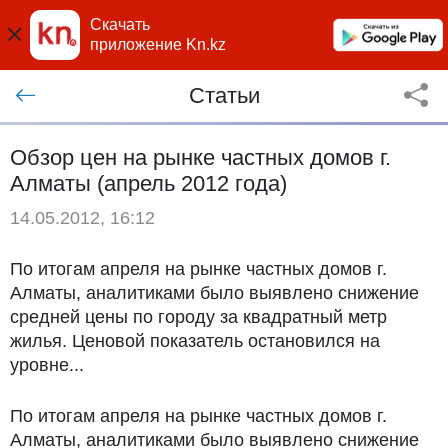
Скачать
приложение Kn.kz
Статьи
Обзор цен на рынке частных домов г.
Алматы (апрель 2012 года)
14.05.2012, 16:12
По итогам апреля на рынке частных домов г.
Алматы, аналитиками было выявлено снижение
средней цены по городу за квадратный метр
жилья. Ценовой показатель остановился на
уровне...
По итогам апреля на рынке частных домов г.
Алматы, аналитиками было выявлено снижение