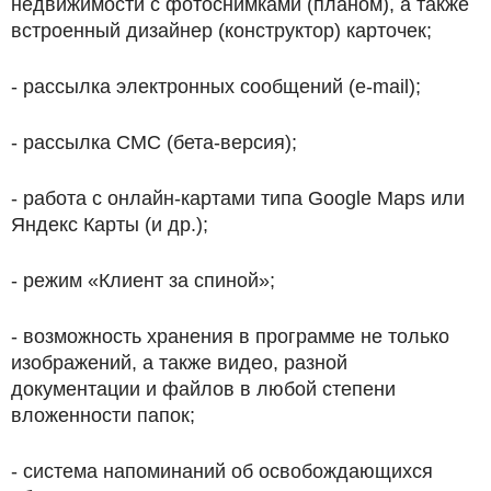
недвижимости с фотоснимками (планом), а также
встроенный дизайнер (конструктор) карточек;
- рассылка электронных сообщений (e-mail);
- рассылка СМС (бета-версия);
- работа с онлайн-картами типа Google Maps или
Яндекс Карты (и др.);
- режим «Клиент за спиной»;
- возможность хранения в программе не только
изображений, а также видео, разной
документации и файлов в любой степени
вложенности папок;
- система напоминаний об освобождающихся