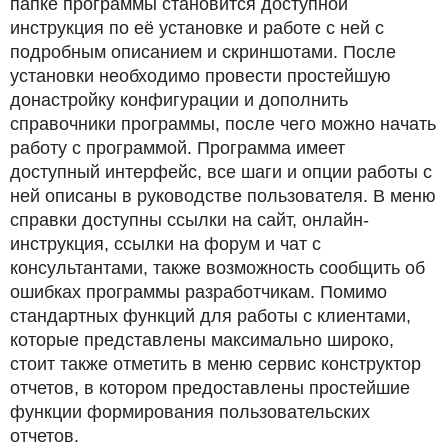
папке программы становится доступной
инструкция по её установке и работе с ней с
подробным описанием и скриншотами. После
установки необходимо провести простейшую
донастройку конфигурации и дополнить
справочники программы, после чего можно начать
работу с программой. Программа имеет
доступный интерфейс, все шаги и опции работы с
ней описаны в руководстве пользователя. В меню
справки доступны ссылки на сайт, онлайн-
инструкция, ссылки на форум и чат с
консультантами, также возможность сообщить об
ошибках программы разработчикам. Помимо
стандартных функций для работы с клиентами,
которые представлены максимально широко,
стоит также отметить в меню сервис конструктор
отчетов, в котором предоставлены простейшие
функции формирования пользовательских
отчетов.