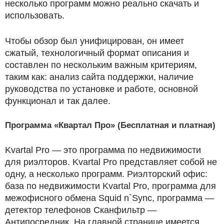
несколько программ можно реально скачать и
использовать.
Чтобы обзор был унифицирован, он имеет
сжатый, технологичный формат описания и
составлен по нескольким важным критериям,
таким как: анализ сайта поддержки, наличие
руководства по установке и работе, основной
функционал и так далее.
Программа «Квартал Про» (Бесплатная и платная)
Kvartal Pro — это программа по недвижимости
для риэлторов. Kvartal Pro представляет собой не
одну, а несколько программ. Риэлторский офис:
база по недвижимости Kvartal Pro, программа для
межофисного обмена Squid n`Sync, программа —
детектор телефонов Сканфильтр —
Антипосредник. На главной странице имеется