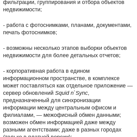
фильтрации, группирования и отбора объектов
недвижимости;
- работа с фотоснимками, планами, документами,
печать фотоснимков;
- возможны несколько этапов выборки объектов
недвижимости для более детальных отчетов;
- корпоративная работа в едином
информационном пространстве, в комплексе
может поставляться как отдельное приложение —
сервер обновлений
Squid n`Sync
,
предназначенный для синхронизации
информации между центральным офисом и
филиалами, — межофисный обмен данными;
возможен обмен информацией даже между
разными агентствами; даже в разных городах
(только в платной версии);