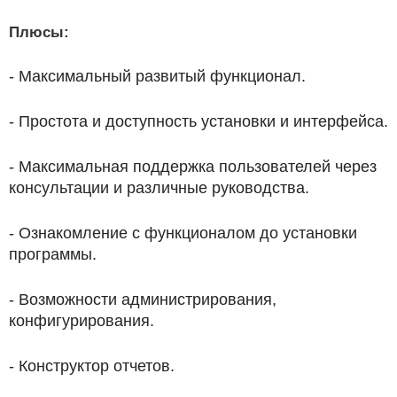
Плюсы:
- Максимальный развитый функционал.
- Простота и доступность установки и интерфейса.
- Максимальная поддержка пользователей через
консультации и различные руководства.
- Ознакомление с функционалом до установки
программы.
- Возможности администрирования,
конфигурирования.
- Конструктор отчетов.