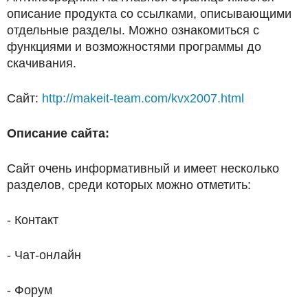
описание продукта со ссылками, описывающими
отдельные разделы. Можно ознакомиться с
функциями и возможностями программы до
скачивания.
Сайт:
http://makeit-team.com/kvx2007.html
Описание сайта:
Сайт очень информативный и имеет несколько
разделов, среди которых можно отметить:
- Контакт
- Чат-онлайн
- Форум