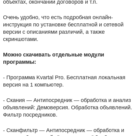
объектах, окончании договоров и т.п.
Очень удобно, что есть подробная онлайн-
инструкция по установке бесплатной и сетевой
версии с описаниями различий, а также
скриншотами.
Можно скачивать отдельные модули
программы:
- Программа Kvartal Pro. Бесплатная локальная
версия на 1 компьютер.
- Скания — Антипосредник — обработка и анализ
объявлений: Демоверсия. Обработка объявлений.
Фильтр посредников.
- Сканфильтр — Антипосредник — обработка и