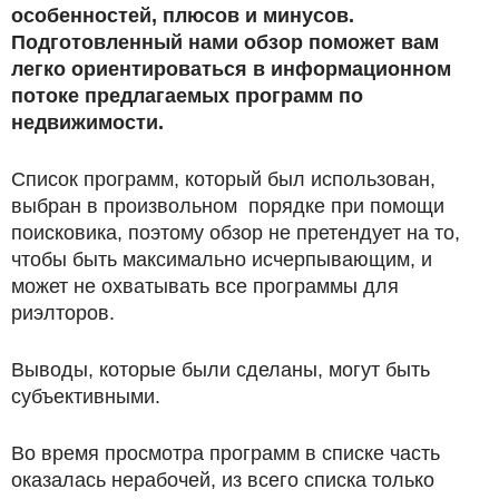
особенностей, плюсов и минусов.
Подготовленный нами обзор поможет вам
легко ориентироваться в информационном
потоке предлагаемых программ по
недвижимости.
Список программ, который был использован,
выбран в произвольном порядке при помощи
поисковика, поэтому обзор не претендует на то,
чтобы быть максимально исчерпывающим, и
может не охватывать все программы для
риэлторов.
Выводы, которые были сделаны, могут быть
субъективными.
Во время просмотра программ в списке часть
оказалась нерабочей, из всего списка только