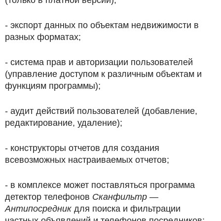
- экспорт данных по объектам недвижимости в
разных форматах;
- система прав и авторизации пользователей
(управление доступом к различным объектам и
функциям программы);
- аудит действий пользователей (добавление,
редактирование, удаление);
- конструкторы отчетов для создания
всевозможных настраиваемых отчетов;
- в комплексе может поставляться программа
детектор телефонов
Сканфильтр —
Антипосредник
для поиска и фильтрации
частных объявлений и телефонов посредников;