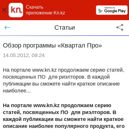
Скачать
приложение Kn.kz
Статьи
Обзор программы «Квартал Про»
14.05.2012, 09:24
На портале www.kn.kz продолжаем серию статей,
посвященных ПО для риэлторов. В каждой
публикации вы сможете найти краткое описание
наиболее...
На портале
www
.kn.kz продолжаем серию
статей, посвященных ПО для риэлторов. В
каждой публикации вы сможете найти краткое
описание наиболее популярного продукта, его