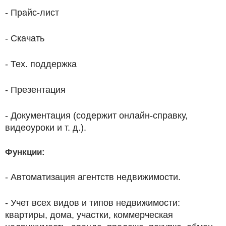
- Прайс-лист
- Скачать
- Тех. поддержка
- Презентация
- Документация (содержит онлайн-справку,
видеоуроки и т. д.).
Функции:
- Автоматизация агентств недвижимости.
- Учет всех видов и типов недвижимости:
квартиры, дома, участки, коммерческая