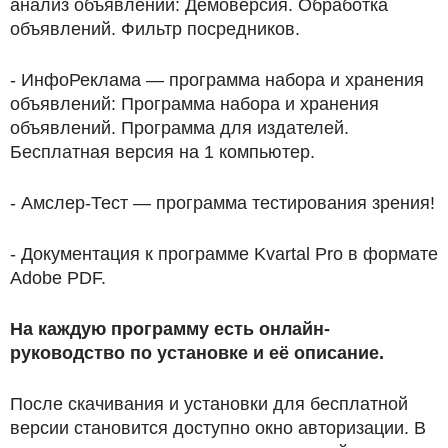
анализ объявлений: Демоверсия. Обработка
объявлений. Фильтр посредников.
- ИнфоРеклама — программа набора и хранения
объявлений: Программа набора и хранения
объявлений. Программа для издателей.
Бесплатная версия на 1 компьютер.
- Амслер-Тест — программа тестирования зрения!
- Документация к программе Kvartal Pro в формате
Adobe PDF.
На каждую программу есть онлайн-
руководство по установке и её описание.
После скачивания и установки для бесплатной
версии становится доступно окно авторизации. В