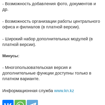
- Возможность добавления фото, документов и
др.
- Возможность организации работы центрального
офиса и филиалов (в платной версии).
- Широкий набор дополнительных модулей (в
платной версии).
Минусы:
- Многопользовательская версия и
дополнительные функции доступны только в
платном варианте.
Информационная служба
www.kn.kz