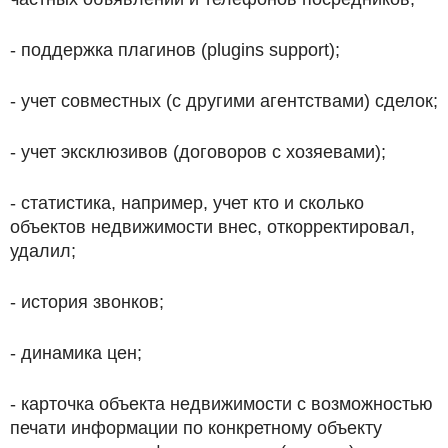
- поддержка плагинов (plugins support);
- учет совместных (с другими агентствами) сделок;
- учет эксклюзивов (договоров с хозяевами);
- статистика, например, учет кто и сколько
объектов недвижимости внес, откорректировал,
удалил;
- история звонков;
- динамика цен;
- карточка объекта недвижимости с возможностью
печати информации по конкретному объекту