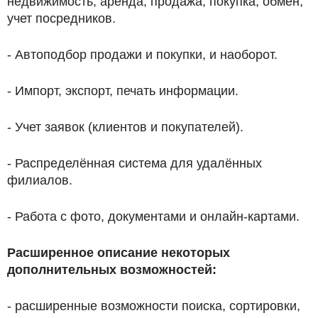
недвижимость, аренда, продажа, покупка, обмен,
учет посредников.
- Автоподбор продажи и покупки, и наоборот.
- Импорт, экспорт, печать информации.
- Учет заявок (клиентов и покупателей).
- Распределённая система для удалённых
филиалов.
- Работа с фото, документами и онлайн-картами.
Расширенное описание некоторых
дополнительных возможностей:
- расширенные возможности поиска, сортировки,